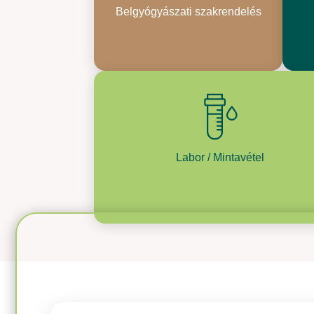
Belgyógyászati szakrendelés
Labor / Mintavétel