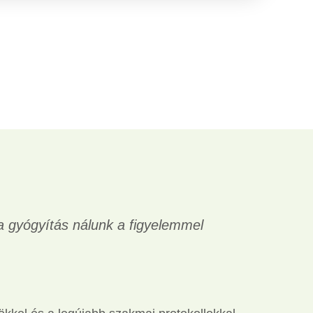
a gyógyítás nálunk a figyelemmel